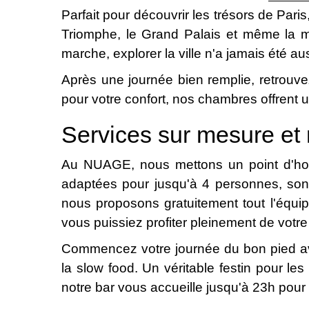
Parfait pour découvrir les trésors de Par
Triomphe, le Grand Palais et même la ma
marche, explorer la ville n'a jamais été au
Après une journée bien remplie, retrouv
pour votre confort, nos chambres offrent u
Services sur mesure et
Au NUAGE, nous mettons un point d'honn
adaptées pour jusqu'à 4 personnes, son
nous proposons gratuitement tout l'équipe
vous puissiez profiter pleinement de votr
Commencez votre journée du bon pied 
la slow food. Un véritable festin pour les
notre bar vous accueille jusqu'à 23h pour