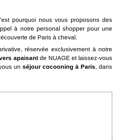
 C'est pourquoi nous vous proposons des
appel à notre personal shopper pour une
découverte de Paris à cheval.
rivative, réservée exclusivement à notre
vers apaisant
de NUAGE et laissez-vous
-vous un
séjour cocooning à Paris
, dans