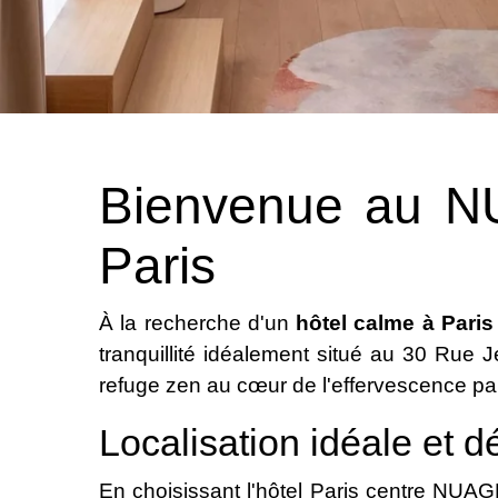
Bienvenue au NU
Paris
À la recherche d'un
hôtel calme à Paris
tranquillité idéalement situé au 30 Rue
refuge zen au cœur de l'effervescence pa
Localisation idéale et 
En choisissant l'hôtel Paris centre
NUAG