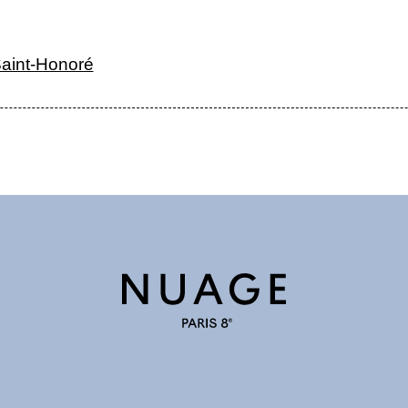
aint-Honoré