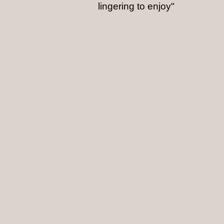
lingering to enjoy"