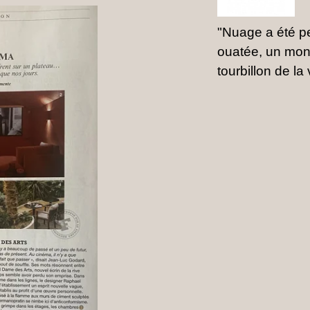
"Nuage a été 
ouatée, un mon
tourbillon de la