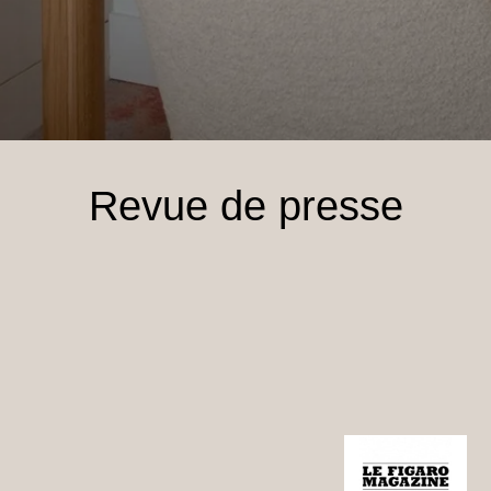
Revue de presse