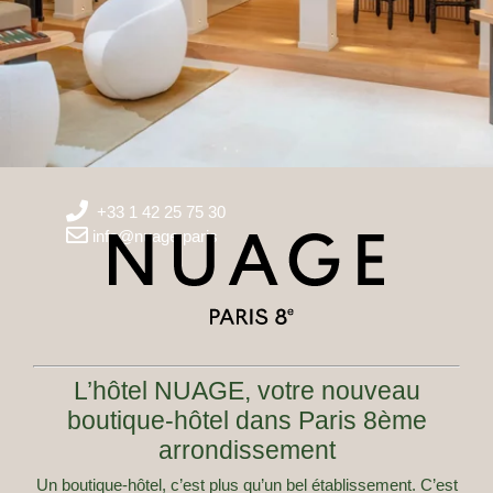
+33 1 42 25 75 30
info@nuage.paris
L’hôtel NUAGE, votre nouveau
boutique-hôtel dans Paris 8ème
arrondissement
Un boutique-hôtel, c’est plus qu’un bel établissement. C’est