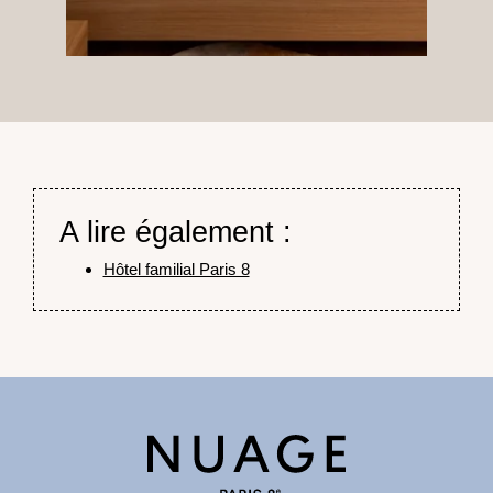
A lire également :
Hôtel familial Paris 8