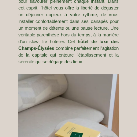
pour savourer pleinement chaque instant. Dans
cet esprit, l’hôtel vous offre la liberté de déguster
un déjeuner copieux à votre rythme, de vous
installer confortablement dans ses canapés pour
un moment de détente ou une pause lecture. Une
véritable parenthèse hors du temps, à la manière
d’un slow life hôtelier. Cet
hôtel de luxe des
Champs-Élysées
combine parfaitement l’agitation
de la capitale qui entoure l’établissement et la
sérénité qui se dégage des lieux.