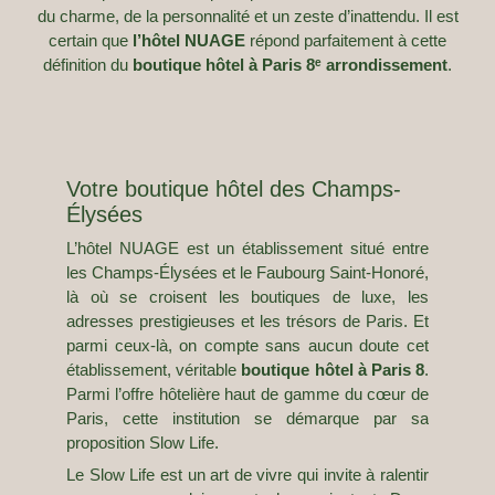
du charme, de la personnalité et un zeste d’inattendu. Il est
certain que
l’hôtel NUAGE
répond parfaitement à cette
définition du
boutique hôtel à Paris 8ᵉ arrondissement
.
Votre boutique hôtel des Champs-
Élysées
L’hôtel NUAGE est un établissement situé entre
les Champs-Élysées et le Faubourg Saint-Honoré,
là où se croisent les boutiques de luxe, les
adresses prestigieuses et les trésors de Paris. Et
parmi ceux-là, on compte sans aucun doute cet
établissement, véritable
boutique hôtel à Paris 8
.
Parmi l’offre hôtelière haut de gamme du cœur de
Paris, cette institution se démarque par sa
proposition Slow Life.
Le Slow Life est un art de vivre qui invite à ralentir