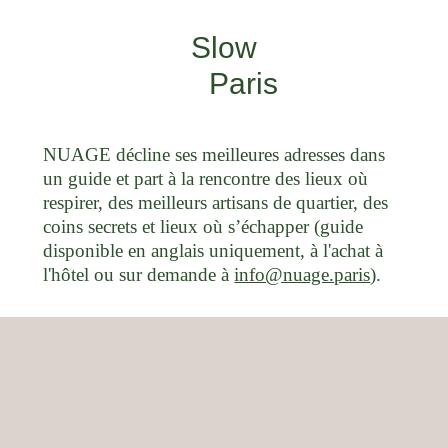
Slow
Paris
NUAGE décline ses meilleures adresses dans
un guide et part à la rencontre des lieux où
respirer, des meilleurs artisans de quartier, des
coins secrets et lieux où s’échapper (guide
disponible en anglais uniquement, à l'achat à
l'hôtel ou sur demande à
info@nuage.paris
).