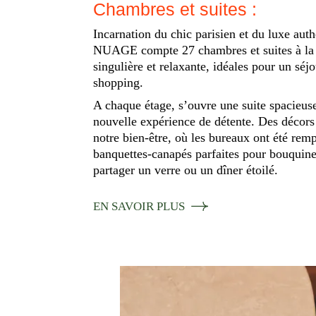
Chambres et suites :
Incarnation du chic parisien et du luxe auth
NUAGE compte 27 chambres et suites à la 
singulière et relaxante, idéales pour un séjo
shopping.
A chaque étage, s’ouvre une suite spacieus
nouvelle expérience de détente. Des décors
notre bien-être, où les bureaux ont été rem
banquettes-canapés parfaites pour bouquiner
partager un verre ou un dîner étoilé.
EN SAVOIR PLUS