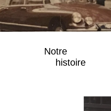
Notre
histoire