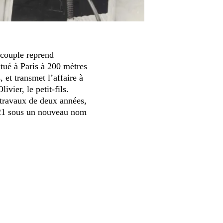
 couple reprend
tué à Paris à 200 mètres
et transmet l’affaire à
livier, le petit-fils.
travaux de deux années,
2021 sous un nouveau nom