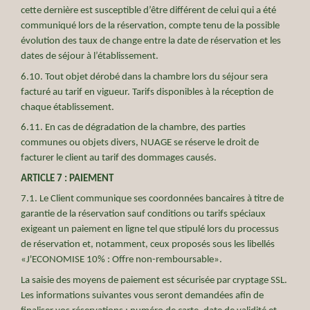
cette dernière est susceptible d’être différent de celui qui a été
communiqué lors de la réservation, compte tenu de la possible
évolution des taux de change entre la date de réservation et les
dates de séjour à l’établissement.
6.10. Tout objet dérobé dans la chambre lors du séjour sera
facturé au tarif en vigueur. Tarifs disponibles à la réception de
chaque établissement.
6.11. En cas de dégradation de la chambre, des parties
communes ou objets divers, NUAGE se réserve le droit de
facturer le client au tarif des dommages causés.
ARTICLE 7 : PAIEMENT
7.1. Le Client communique ses coordonnées bancaires à titre de
garantie de la réservation sauf conditions ou tarifs spéciaux
exigeant un paiement en ligne tel que stipulé lors du processus
de réservation et, notamment, ceux proposés sous les libellés
«J'ECONOMISE 10% : Offre non-remboursable».
La saisie des moyens de paiement est sécurisée par cryptage SSL.
Les informations suivantes vous seront demandées afin de