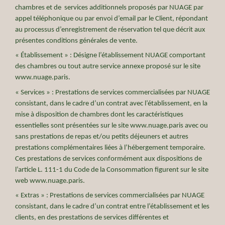
chambres et de services additionnels proposés par NUAGE par
appel téléphonique ou par envoi d’email par le Client, répondant
au processus d’enregistrement de réservation tel que décrit aux
présentes conditions générales de vente.
« Établissement » : Désigne l’établissement NUAGE comportant
des chambres ou tout autre service annexe proposé sur le site
www.nuage.paris.
« Services » : Prestations de services commercialisées par NUAGE
consistant, dans le cadre d’un contrat avec l’établissement, en la
mise à disposition de chambres dont les caractéristiques
essentielles sont présentées sur le site www.nuage.paris avec ou
sans prestations de repas et/ou petits déjeuners et autres
prestations complémentaires liées à l’hébergement temporaire.
Ces prestations de services conformément aux dispositions de
l’article L. 111-1 du Code de la Consommation figurent sur le site
web www.nuage.paris.
« Extras » : Prestations de services commercialisées par NUAGE
consistant, dans le cadre d’un contrat entre l’établissement et les
clients, en des prestations de services différentes et