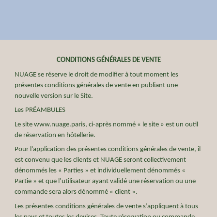
CONDITIONS GÉNÉRALES DE VENTE
NUAGE se réserve le droit de modifier à tout moment les
présentes conditions générales de vente en publiant une
nouvelle version sur le Site.
Les PRÉAMBULES
Le site www.nuage.paris, ci-après nommé « le site » est un outil
de réservation en hôtellerie.
Pour l'application des présentes conditions générales de vente, il
est convenu que les clients et NUAGE seront collectivement
dénommés les « Parties » et individuellement dénommés «
Partie » et que l’utilisateur ayant validé une réservation ou une
commande sera alors dénommé « client ».
Les présentes conditions générales de vente s’appliquent à tous