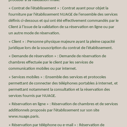
procéder à sa validation finale.
« Contrat de l’établissement » : Contrat ayant pour objet la
fourniture par l'établissement NUAGE de l’ensemble des services
définis ci-dessous et qui ont été effectivement commandés par le
Client à l’issue de la validation de sa réservation en ligne ou par
un autre mode de réservation.
« Client » : Personne physique majeure ayant la pleine capacité
juridique lors de la souscription du contrat de l’établissement.
« Demande de réservation » : Demande de réservation de
chambres effectuée par le client par les services de
communication mobiles ou par internet.
« Services mobiles » : Ensemble des services et protocoles
permettant de connecter des téléphones portables à Internet, et
permettant notamment la consultation et la réservation des
services fournis par NUAGE.
« Réservation en ligne » : Réservation de chambres et de services
additionnels proposés par l'établissement sur son site
www.nuage.paris.
« Réservation par téléphone ou e-mail » : Réservation de