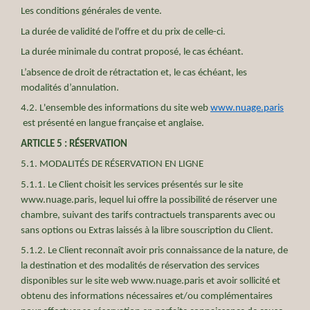
Les conditions générales de vente.
La durée de validité de l'offre et du prix de celle-ci.
La durée minimale du contrat proposé, le cas échéant.
L’absence de droit de rétractation et, le cas échéant, les
modalités d’annulation.
4.2. L'ensemble des informations du site web
www.nuage.paris
est présenté en langue française et anglaise.
ARTICLE 5 : RÉSERVATION
5.1. MODALITÉS DE RÉSERVATION EN LIGNE
5.1.1. Le Client choisit les services présentés sur le site
www.nuage.paris, lequel lui offre la possibilité de réserver une
chambre, suivant des tarifs contractuels transparents avec ou
sans options ou Extras laissés à la libre souscription du Client.
5.1.2. Le Client reconnaît avoir pris connaissance de la nature, de
la destination et des modalités de réservation des services
disponibles sur le site web www.nuage.paris et avoir sollicité et
obtenu des informations nécessaires et/ou complémentaires