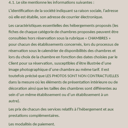
4.1. Le site mentionne les informations suivantes :
L’identification de la société indiquant sa raison sociale, l’adresse
où elle est établie, son adresse de courrier électronique.
Les caractéristiques essentielles des hébergements proposés (les
fiches de chaque catégorie de chambres proposées peuvent être
consultées hors réservation sous la rubrique « CHAMBRES »
pour chacun des établissements concernés, lors du processus de
réservation sous le calendrier de disponibilités des chambres et
lors du choix de la chambre en fonction des dates choisies par le
Client pour sa réservation, susceptibles d’être illustrée d’une
image photographique d’une chambre au même tarif. Il est
toutefois précisé que LES PHOTOS SONT NON CONTRACTUELLES
dans la mesure où les éléments de présentation intérieure ou de
décoration ainsi que les tailles des chambres sont différentes au
sein d’un même établissement ou d’un établissement à un
autre).
Les prix de chacun des services relatifs à l’hébergement et aux
prestations complémentaires.
Les modalités de paiement.