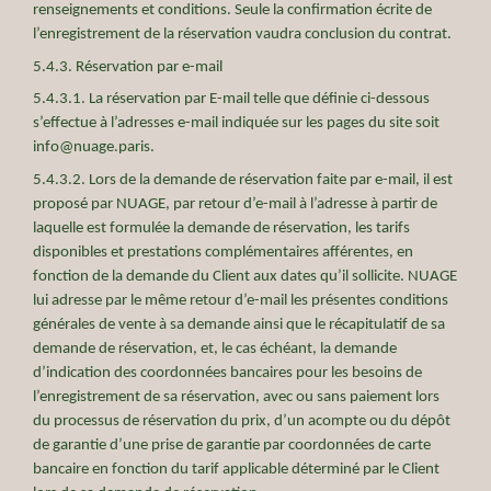
renseignements et conditions. Seule la confirmation écrite de
l’enregistrement de la réservation vaudra conclusion du contrat.
5.4.3. Réservation par e-mail
5.4.3.1. La réservation par E-mail telle que définie ci-dessous
s’effectue à l’adresses e-mail indiquée sur les pages du site soit
info@nuage.paris.
5.4.3.2. Lors de la demande de réservation faite par e-mail, il est
proposé par NUAGE, par retour d’e-mail à l’adresse à partir de
laquelle est formulée la demande de réservation, les tarifs
disponibles et prestations complémentaires afférentes, en
fonction de la demande du Client aux dates qu’il sollicite. NUAGE
lui adresse par le même retour d’e-mail les présentes conditions
générales de vente à sa demande ainsi que le récapitulatif de sa
demande de réservation, et, le cas échéant, la demande
d’indication des coordonnées bancaires pour les besoins de
l’enregistrement de sa réservation, avec ou sans paiement lors
du processus de réservation du prix, d’un acompte ou du dépôt
de garantie d’une prise de garantie par coordonnées de carte
bancaire en fonction du tarif applicable déterminé par le Client