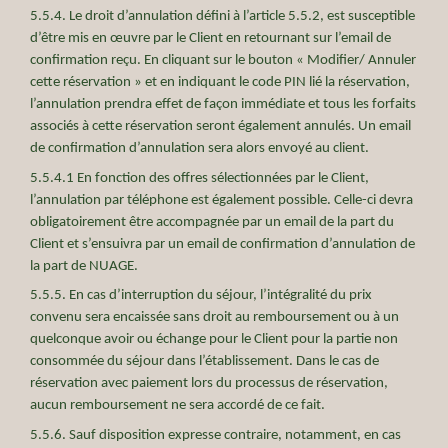
5.5.4. Le droit d’annulation défini à l’article 5.5.2, est susceptible
d’être mis en œuvre par le Client en retournant sur l’email de
confirmation reçu. En cliquant sur le bouton « Modifier/ Annuler
cette réservation » et en indiquant le code PIN lié la réservation,
l’annulation prendra effet de façon immédiate et tous les forfaits
associés à cette réservation seront également annulés. Un email
de confirmation d’annulation sera alors envoyé au client.
5.5.4.1 En fonction des offres sélectionnées par le Client,
l’annulation par téléphone est également possible. Celle-ci devra
obligatoirement être accompagnée par un email de la part du
Client et s’ensuivra par un email de confirmation d’annulation de
la part de NUAGE.
5.5.5. En cas d’interruption du séjour, l’intégralité du prix
convenu sera encaissée sans droit au remboursement ou à un
quelconque avoir ou échange pour le Client pour la partie non
consommée du séjour dans l’établissement. Dans le cas de
réservation avec paiement lors du processus de réservation,
aucun remboursement ne sera accordé de ce fait.
5.5.6. Sauf disposition expresse contraire, notamment, en cas