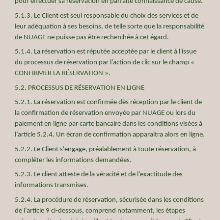
pour effectuer sa réservation en parfaite connaissance de cause.
5.1.3. Le Client est seul responsable du choix des services et de
leur adéquation à ses besoins, de telle sorte que la responsabilité
de NUAGE ne puisse pas être recherchée à cet égard.
5.1.4. La réservation est réputée acceptée par le client à l'issue
du processus de réservation par l’action de clic sur le champ «
CONFIRMER LA RÉSERVATION ».
5.2. PROCESSUS DE RÉSERVATION EN LIGNE
5.2.1. La réservation est confirmée dès réception par le client de
la confirmation de réservation envoyée par NUAGE ou lors du
paiement en ligne par carte bancaire dans les conditions visées à
l’article 5.2.4. Un écran de confirmation apparaitra alors en ligne.
5.2.2. Le Client s'engage, préalablement à toute réservation, à
compléter les informations demandées.
5.2.3. Le client atteste de la véracité et de l'exactitude des
informations transmises.
5.2.4. La procédure de réservation, sécurisée dans les conditions
de l’article 9 ci-dessous, comprend notamment, les étapes