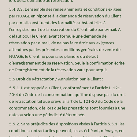
lors de sa demande de réservation.
5.4.3.3. L’ensemble des renseignements et conditions exigées
par NUAGE en réponse à la demande de réservation du Client
par e-mail constituent des formalités substantielles à
l’enregistrement de la réservation du Client faite par e-mail. A
défaut pour le Client, ayant formulé une demande de
réservation par e-mail, de ne pas faire droit aux exigences
attendues par les présentes conditions générales de vente de
NUAGE, le Client ne pourra se plaindre du défaut
d’enregistrement de sa réservation. Seule la confirmation écrite
de l’enregistrement de la réservation vaut pour acquis.
5.5 Droit de Rétractation / Annulation par le Client :
5.5.1. Il est rappelé au Client, conformément à l’article L. 121-
20-4 du Code de la consommation, qu’il ne dispose pas du droit
de rétractation tel que prévu à l’article L. 121-20 du Code de la
consommation, dès lors que les prestations sont fournies à une
date ou selon une périodicité déterminée.
5.5.2. Sans préjudice des dispositions visées à l’article 5.5.1, les
conditions contractuelles peuvent, le cas échéant, ménager, en