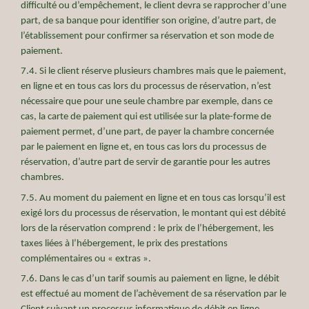
difficulté ou d’empêchement, le client devra se rapprocher d’une
part, de sa banque pour identifier son origine, d’autre part, de
l’établissement pour confirmer sa réservation et son mode de
paiement.
7.4. Si le client réserve plusieurs chambres mais que le paiement,
en ligne et en tous cas lors du processus de réservation, n’est
nécessaire que pour une seule chambre par exemple, dans ce
cas, la carte de paiement qui est utilisée sur la plate-forme de
paiement permet, d’une part, de payer la chambre concernée
par le paiement en ligne et, en tous cas lors du processus de
réservation, d’autre part de servir de garantie pour les autres
chambres.
7.5. Au moment du paiement en ligne et en tous cas lorsqu’il est
exigé lors du processus de réservation, le montant qui est débité
lors de la réservation comprend : le prix de l’hébergement, les
taxes liées à l’hébergement, le prix des prestations
complémentaires ou « extras ».
7.6. Dans le cas d’un tarif soumis au paiement en ligne, le débit
est effectué au moment de l’achèvement de sa réservation par le