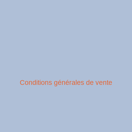
Conditions générales de vente