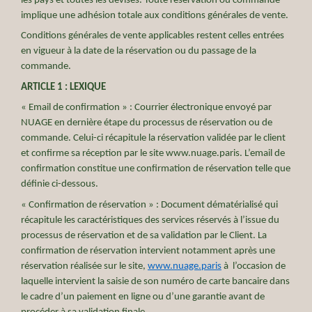
les pays et toutes les devises. Toute réservation ou commande
implique une adhésion totale aux conditions générales de vente.
Conditions générales de vente applicables restent celles entrées
en vigueur à la date de la réservation ou du passage de la
commande.
ARTICLE 1 : LEXIQUE
« Email de confirmation » : Courrier électronique envoyé par
NUAGE en dernière étape du processus de réservation ou de
commande. Celui-ci récapitule la réservation validée par le client
et confirme sa réception par le site www.nuage.paris. L’email de
confirmation constitue une confirmation de réservation telle que
définie ci-dessous.
« Confirmation de réservation » : Document dématérialisé qui
récapitule les caractéristiques des services réservés à l’issue du
processus de réservation et de sa validation par le Client. La
confirmation de réservation intervient notamment après une
réservation réalisée sur le site,
www.nuage.paris
à l’occasion de
laquelle intervient la saisie de son numéro de carte bancaire dans
le cadre d’un paiement en ligne ou d’une garantie avant de