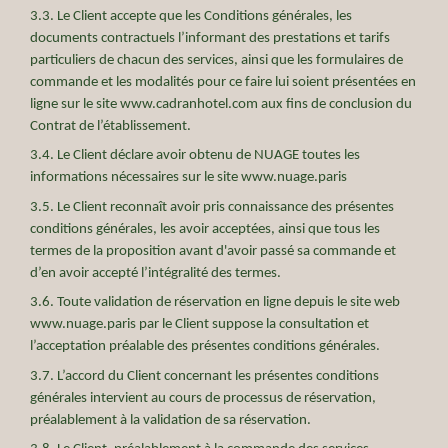
3.3. Le Client accepte que les Conditions générales, les
documents contractuels l’informant des prestations et tarifs
particuliers de chacun des services, ainsi que les formulaires de
commande et les modalités pour ce faire lui soient présentées en
ligne sur le site www.cadranhotel.com aux fins de conclusion du
Contrat de l’établissement.
3.4. Le Client déclare avoir obtenu de NUAGE toutes les
informations nécessaires sur le site www.nuage.paris
3.5. Le Client reconnaît avoir pris connaissance des présentes
conditions générales, les avoir acceptées, ainsi que tous les
termes de la proposition avant d'avoir passé sa commande et
d’en avoir accepté l’intégralité des termes.
3.6. Toute validation de réservation en ligne depuis le site web
www.nuage.paris par le Client suppose la consultation et
l’acceptation préalable des présentes conditions générales.
3.7. L’accord du Client concernant les présentes conditions
générales intervient au cours de processus de réservation,
préalablement à la validation de sa réservation.