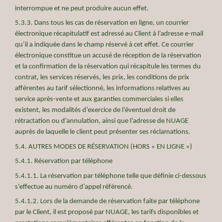
interrompue et ne peut produire aucun effet.
5.3.3. Dans tous les cas de réservation en ligne, un courrier
électronique récapitulatif est adressé au Client à l’adresse e-mail
qu’il a indiquée dans le champ réservé à cet effet. Ce courrier
électronique constitue un accusé de réception de la réservation
et la confirmation de la réservation qui récapitule les termes du
contrat, les services réservés, les prix, les conditions de prix
afférentes au tarif sélectionné, les informations relatives au
service après-vente et aux garanties commerciales si elles
existent, les modalités d’exercice de l’éventuel droit de
rétractation ou d’annulation, ainsi que l’adresse de NUAGE
auprès de laquelle le client peut présenter ses réclamations.
5.4. AUTRES MODES DE RÉSERVATION (HORS « EN LIGNE »)
5.4.1. Réservation par téléphone
5.4.1.1. La réservation par téléphone telle que définie ci-dessous
s’effectue au numéro d’appel référencé.
5.4.1.2. Lors de la demande de réservation faite par téléphone
par le Client, il est proposé par NUAGE, les tarifs disponibles et