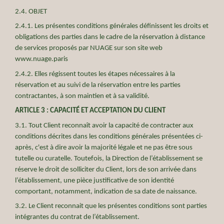
2.4. OBJET
2.4.1. Les présentes conditions générales définissent les droits et
obligations des parties dans le cadre de la réservation à distance
de services proposés par NUAGE sur son site web
www.nuage.paris
2.4.2. Elles régissent toutes les étapes nécessaires à la
réservation et au suivi de la réservation entre les parties
contractantes, à son maintien et à sa validité.
ARTICLE 3 : CAPACITÉ ET ACCEPTATION DU CLIENT
3.1. Tout Client reconnaît avoir la capacité de contracter aux
conditions décrites dans les conditions générales présentées ci-
après, c'est à dire avoir la majorité légale et ne pas être sous
tutelle ou curatelle. Toutefois, la Direction de l’établissement se
réserve le droit de solliciter du Client, lors de son arrivée dans
l’établissement, une pièce justificative de son identité
comportant, notamment, indication de sa date de naissance.
3.2. Le Client reconnait que les présentes conditions sont parties
intégrantes du contrat de l’établissement.