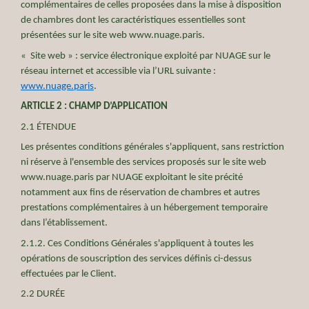
complémentaires de celles proposées dans la mise à disposition
de chambres dont les caractéristiques essentielles sont
présentées sur le site web www.nuage.paris.
« Site web » : service électronique exploité par NUAGE sur le
réseau internet et accessible via l’URL suivante :
www.nuage.paris
.
ARTICLE 2 : CHAMP D’APPLICATION
2.1 ÉTENDUE
Les présentes conditions générales s'appliquent, sans restriction
ni réserve à l'ensemble des services proposés sur le site web
www.nuage.paris par NUAGE exploitant le site précité
notamment aux fins de réservation de chambres et autres
prestations complémentaires à un hébergement temporaire
dans l’établissement.
2.1.2. Ces Conditions Générales s'appliquent à toutes les
opérations de souscription des services définis ci-dessus
effectuées par le Client.
2.2 DURÉE