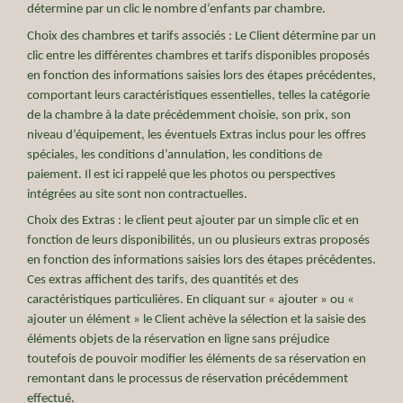
détermine par un clic le nombre d‘enfants par chambre.
Choix des chambres et tarifs associés : Le Client détermine par un
clic entre les différentes chambres et tarifs disponibles proposés
en fonction des informations saisies lors des étapes précédentes,
comportant leurs caractéristiques essentielles, telles la catégorie
de la chambre à la date précédemment choisie, son prix, son
niveau d’équipement, les éventuels Extras inclus pour les offres
spéciales, les conditions d’annulation, les conditions de
paiement. Il est ici rappelé que les photos ou perspectives
intégrées au site sont non contractuelles.
Choix des Extras : le client peut ajouter par un simple clic et en
fonction de leurs disponibilités, un ou plusieurs extras proposés
en fonction des informations saisies lors des étapes précédentes.
Ces extras affichent des tarifs, des quantités et des
caractéristiques particulières. En cliquant sur « ajouter » ou «
ajouter un élément » le Client achève la sélection et la saisie des
éléments objets de la réservation en ligne sans préjudice
toutefois de pouvoir modifier les éléments de sa réservation en
remontant dans le processus de réservation précédemment
effectué.