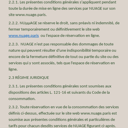
2.2.1. Les présentes conditions générales s'appliquent pendant
toute la durée de mise en ligne des services par NUAGE sur son
site www.nuage.paris.
2.2.2. NUµµAGE se réserve le droit, sans préavis ni indemnité, de
fermer temporairement ou définitivement le site web
www.nuage.paris
ou l’espace de réservation en ligne.
2.2.3. NUAGE n’est pas responsable des dommages de toute
nature qui peuvent résulter d'une indisponibilité temporaire ou
encore de la fermeture définitive de tout ou partie du site ou des
services qui y sont associés, tels que l'espace de réservation en
ligne.
2.3 RÉGIME JURIDIQUE
2.3.1. Les présentes conditions générales sont soumises aux
dispositions des articles L. 121-16 et suivants du Code de la
consommation.
2.3.2. Toute réservation en vue de la consommation des services
définis ci-dessus, effectuée sur le site web www.nuage.paris est
soumise aux présentes conditions générales et particulières de
tarifs pour chacun desdits services de NUAGE figurant ci-après.