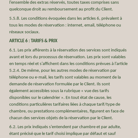
l’ensemble des extras réservés, toutes taxes comprises sans
quelconque droit au remboursement au profit du Client.
5.5.8. Les conditions évoquées dans les articles 6, prévalent à
tous les modes de réservation : internet, email, téléphone ou
réseaux sociaux.
ARTICLE 6 : TARIFS & PRIX
6.1. Les prix afférents à la réservation des services sont indiqués
avant et lors du processus de réservation. Les prix sont valables
en temps réel et s’affichent dans les conditions prévues à l’article
5.2.4. De même, pour les autres modes de réservation par
téléphone ou e-mail, les tarifs sont valables au moment de la
demande de réservation formulée par le Client. Ils sont
également accessibles sous la rubrique « vue des tarifs
disponibles sur le calendrier ». En tout état de cause, les
conditions particulières tarifaires liées à chaque tarif/type de
chambre, ou prestations complémentaires, figurent en face de
chacun des services objets de la réservation par le Client.
6.2. Les prix indiqués s’entendent par chambre et par adulte,
étant précisé que le tarif choisi implique par défaut et sauf